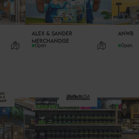
ALEX & SANDER
ANWB
MERCHANDISE
Open
Open