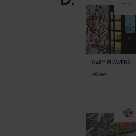
DAILY FLOWERS
Open