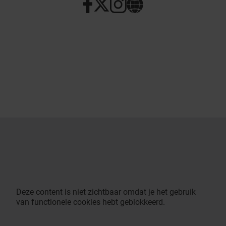
Deze content is niet zichtbaar omdat je het gebruik
van functionele cookies hebt geblokkeerd.