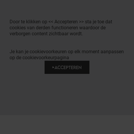
Door te klikken op << Accepteren >> sta je toe dat
cookies van derden functioneren waardoor de
verborgen content zichtbaar wordt.
Je kan je cookievoorkeuren op elk moment aanpassen
op de cookievoorkeurpagina
ACCEPTEREN