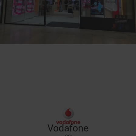
Vodafone