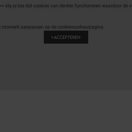
 >> sta je toe dat cookies van derden functioneren waardoor de v
elk moment aanpassen op de cookievoorkeurpagina
ACCEPTEREN