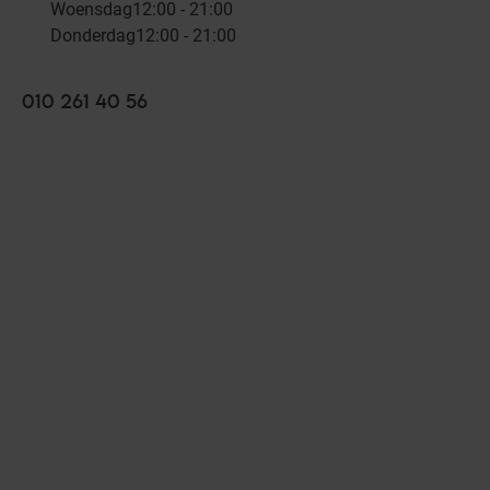
Woensdag
12:00 - 21:00
Donderdag
12:00 - 21:00
010 261 40 56