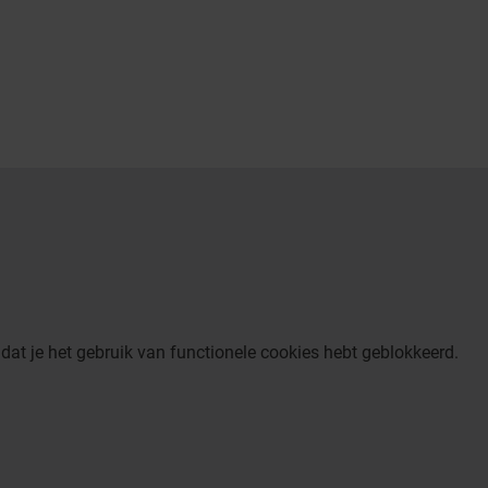
dat je het gebruik van functionele cookies hebt geblokkeerd.