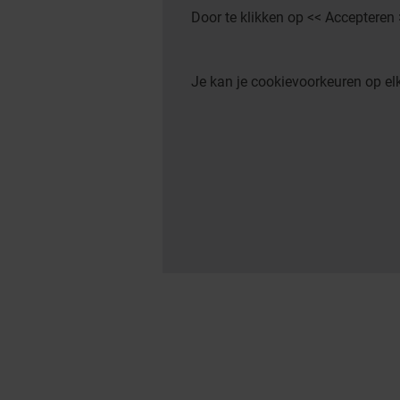
Door te klikken op << Accepteren
Je kan je cookievoorkeuren op 