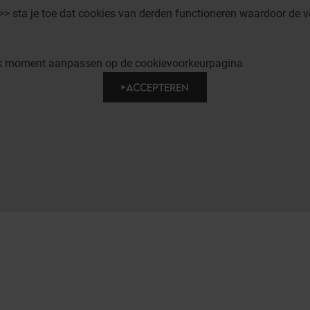
 >> sta je toe dat cookies van derden functioneren waardoor de v
elk moment aanpassen op de cookievoorkeurpagina
ACCEPTEREN