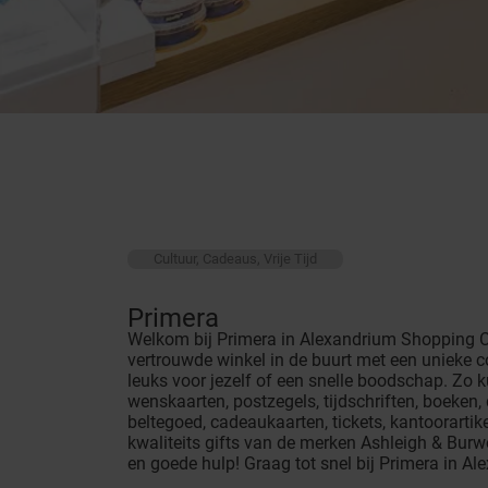
Cultuur, Cadeaus, Vrije Tijd
Primera
Welkom bij Primera in Alexandrium Shopping Ce
vertrouwde winkel in de buurt met een unieke c
leuks voor jezelf of een snelle boodschap. Zo k
wenskaarten, postzegels, tijdschriften, boeken, 
beltegoed, cadeaukaarten, tickets, kantoorarti
kwaliteits gifts van de merken Ashleigh & Burw
en goede hulp! Graag tot snel bij Primera in A