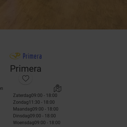
Primera
en
Zaterdag
09:00 - 18:00
Zondag
11:30 - 18:00
Maandag
09:00 - 18:00
Dinsdag
09:00 - 18:00
Woensdag
09:00 - 18:00