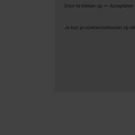
Door te klikken op << Accepteren
Je kan je cookievoorkeuren op 