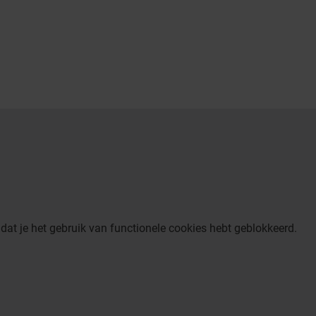
dat je het gebruik van functionele cookies hebt geblokkeerd.