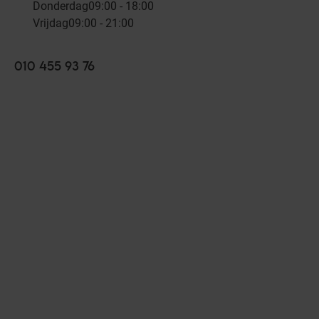
Donderdag
09:00 - 18:00
Vrijdag
09:00 - 21:00
010 455 93 76