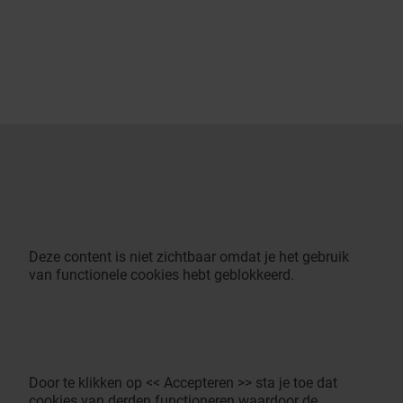
Deze content is niet zichtbaar omdat je het gebruik
van functionele cookies hebt geblokkeerd.
Door te klikken op << Accepteren >> sta je toe dat
cookies van derden functioneren waardoor de