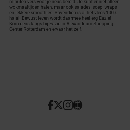
minuten vers voor je neus bereid. Je kunt er niet alleen
wokmaaltijden halen, maar ook salades, soep, wraps
en lekkere smoothies. Bovendien is al het vlees 100%
halal. Bewust leven wordt daarmee heel erg Eazie!
Kom eens langs bij Eazie in Alexandrium Shopping
Center Rotterdam en ervaar het zelf.