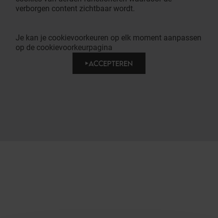
verborgen content zichtbaar wordt.
Je kan je cookievoorkeuren op elk moment aanpassen
op de cookievoorkeurpagina
ACCEPTEREN