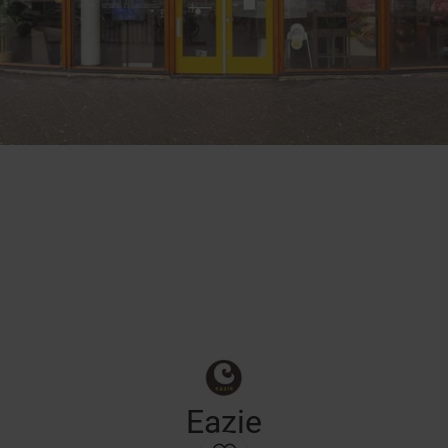
Eazie