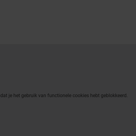
dat je het gebruik van functionele cookies hebt geblokkeerd.