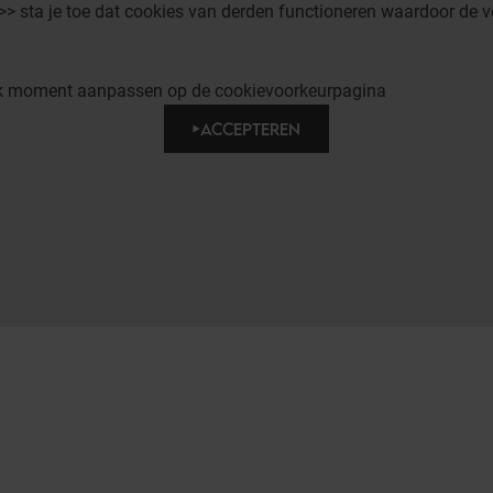
 >> sta je toe dat cookies van derden functioneren waardoor de v
elk moment aanpassen op de cookievoorkeurpagina
ACCEPTEREN