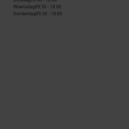
Woensdag
09:30 - 18:00
Donderdag
09:30 - 18:00