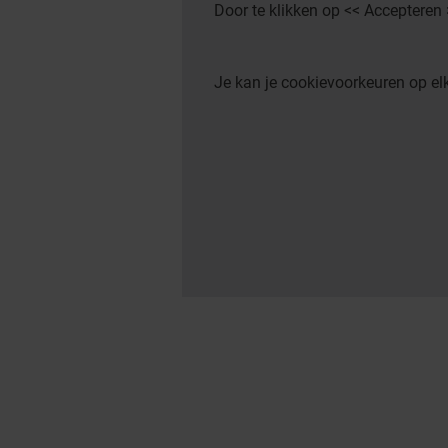
Door te klikken op << Accepteren
Je kan je cookievoorkeuren op 