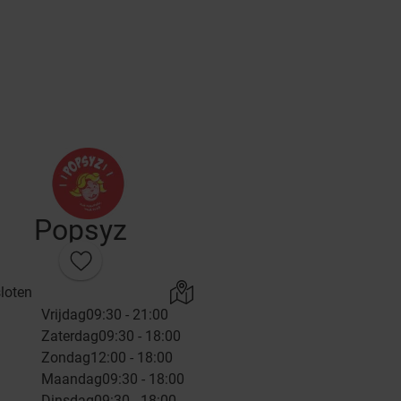
Popsyz
loten
Vrijdag
09:30 - 21:00
Zaterdag
09:30 - 18:00
Zondag
12:00 - 18:00
Maandag
09:30 - 18:00
Dinsdag
09:30 - 18:00