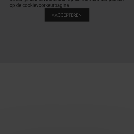
op de cookievoorkeurpagina
ACCEPTEREN