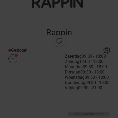
Rappin
Gesloten
Zaterdag
09:30 - 18:00
Zondag
12:00 - 18:00
Maandag
09:30 - 18:00
Dinsdag
09:30 - 18:00
Woensdag
09:30 - 18:00
Donderdag
09:30 - 18:00
Vrijdag
09:30 - 21:00
Food & Restaurants