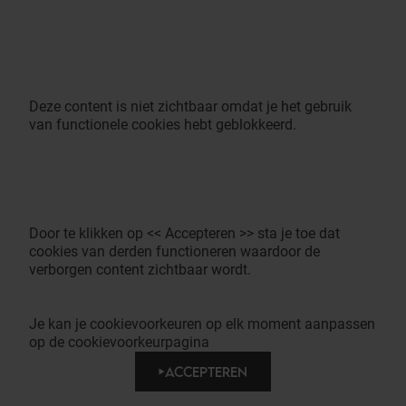
Deze content is niet zichtbaar omdat je het gebruik
van functionele cookies hebt geblokkeerd.
Door te klikken op << Accepteren >> sta je toe dat
cookies van derden functioneren waardoor de
verborgen content zichtbaar wordt.
Je kan je cookievoorkeuren op elk moment aanpassen
op de cookievoorkeurpagina
ACCEPTEREN