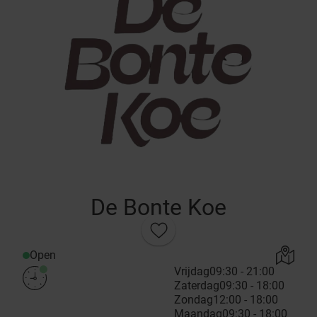
De Bonte Koe
Open
Vrijdag
09:30 - 21:00
Zaterdag
09:30 - 18:00
Zondag
12:00 - 18:00
Maandag
09:30 - 18:00