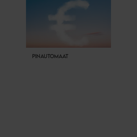
PINAUTOMAAT