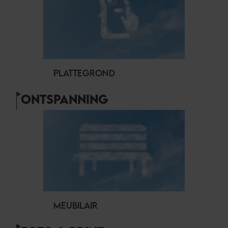
PLATTEGROND
ONTSPANNING
MEUBILAIR