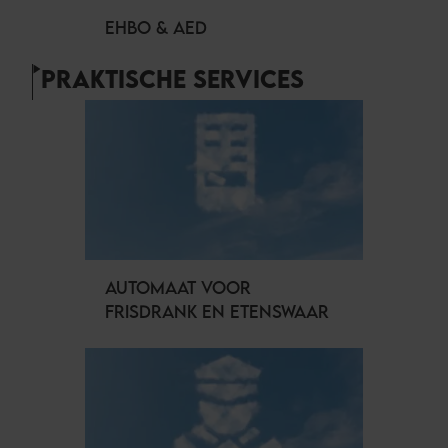
EHBO & AED
PRAKTISCHE SERVICES
AUTOMAAT VOOR
FRISDRANK EN ETENSWAAR