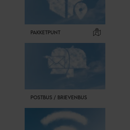
PAKKETPUNT
POSTBUS / BRIEVENBUS