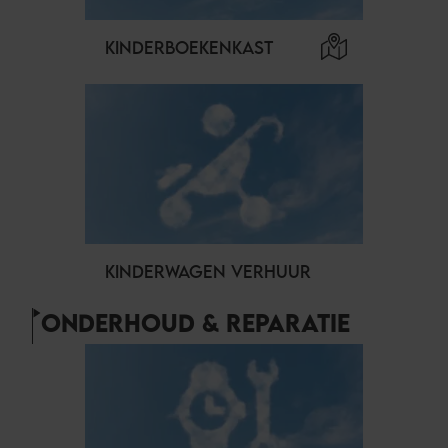
KINDERBOEKENKAST
KINDERWAGEN VERHUUR
ONDERHOUD & REPARATIE