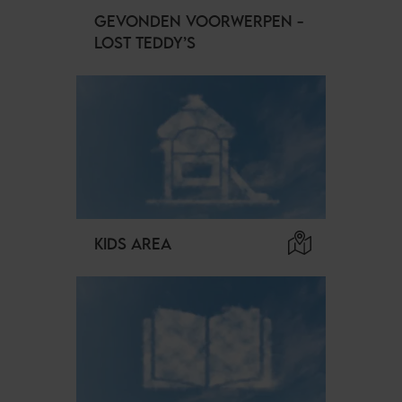
GEVONDEN VOORWERPEN -
LOST TEDDY’S
KIDS AREA