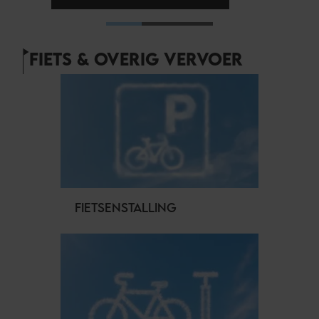
FIETS & OVERIG VERVOER
FIETSENSTALLING