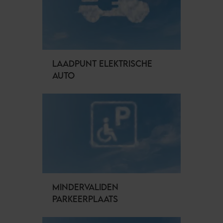
LAADPUNT ELEKTRISCHE
AUTO
MINDERVALIDEN
PARKEERPLAATS