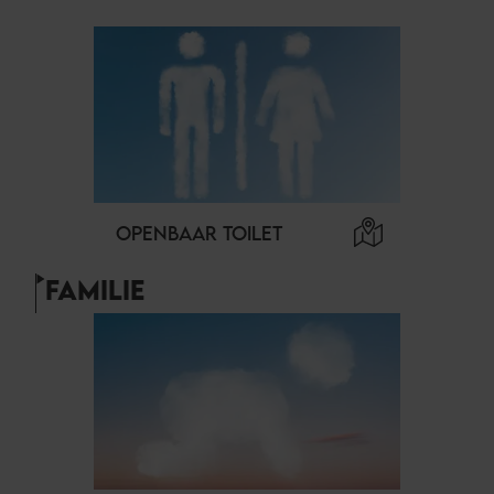
OPENBAAR TOILET
FAMILIE