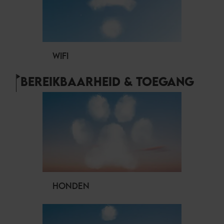
WIFI
BEREIKBAARHEID & TOEGANG
HONDEN