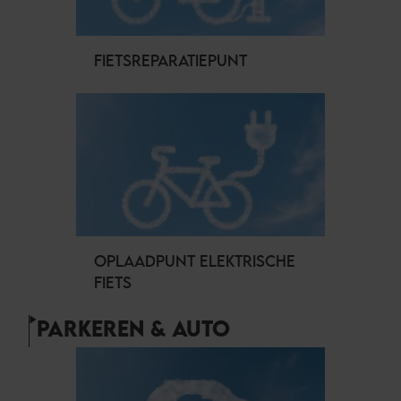
FIETSREPARATIEPUNT
OPLAADPUNT ELEKTRISCHE
FIETS
PARKEREN & AUTO