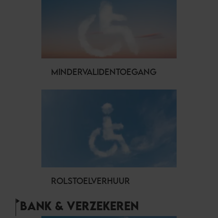
MINDERVALIDENTOEGANG
ROLSTOELVERHUUR
BANK & VERZEKEREN