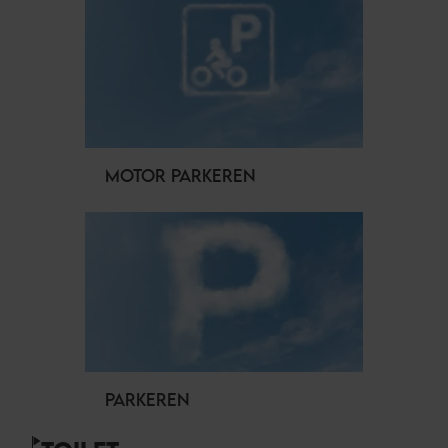
MOTOR PARKEREN
PARKEREN