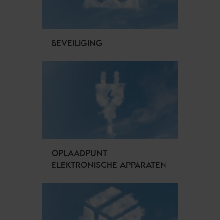
BEVEILIGING
OPLAADPUNT
ELEKTRONISCHE APPARATEN