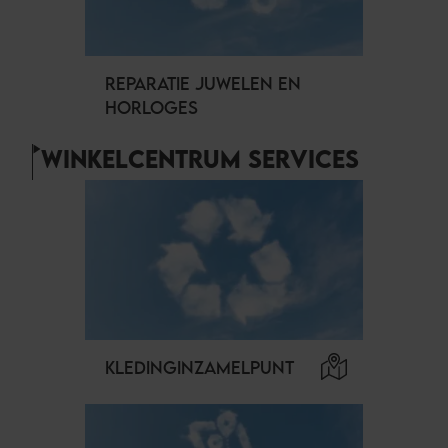
REPARATIE JUWELEN EN
HORLOGES
WINKELCENTRUM SERVICES
KLEDINGINZAMELPUNT