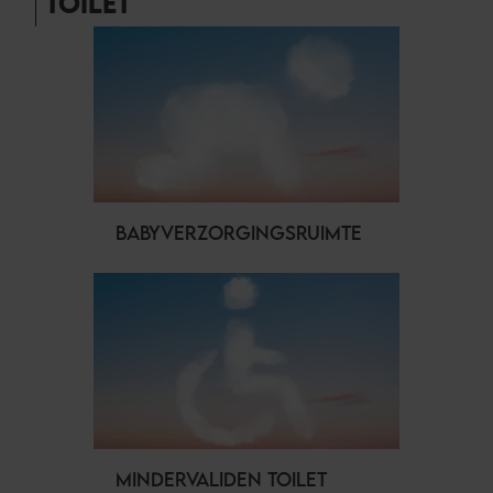
TOILET
BABYVERZORGINGSRUIMTE
MINDERVALIDEN TOILET