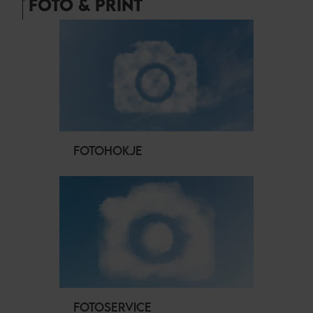
FOTO & PRINT
FOTOHOKJE
FOTOSERVICE