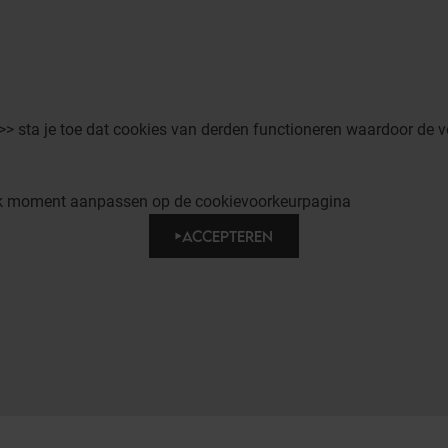
 >> sta je toe dat cookies van derden functioneren waardoor de v
elk moment aanpassen op de cookievoorkeurpagina
ACCEPTEREN