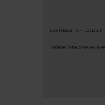
Door te klikken op << Accepteren
Je kan je cookievoorkeuren op 