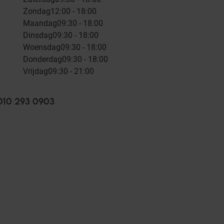
Zondag
12:00 - 18:00
Maandag
09:30 - 18:00
Dinsdag
09:30 - 18:00
Woensdag
09:30 - 18:00
Donderdag
09:30 - 18:00
Vrijdag
09:30 - 21:00
010 293 0903