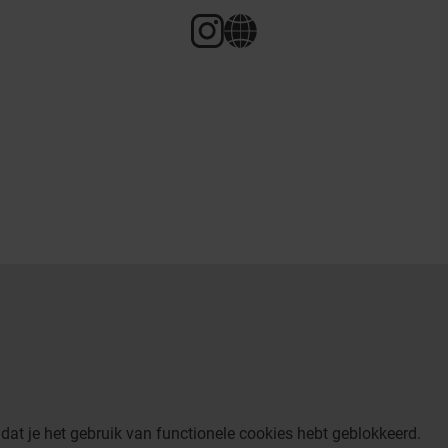
dat je het gebruik van functionele cookies hebt geblokkeerd.