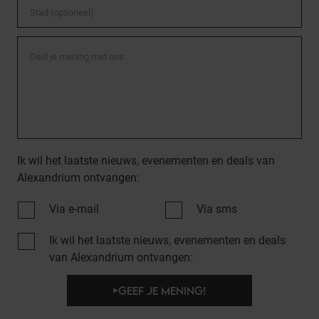
Ik wil het laatste nieuws, evenementen en deals van
Alexandrium ontvangen:
Via e-mail
Via sms
Ik wil het laatste nieuws, evenementen en deals
van Alexandrium ontvangen:
GEEF JE MENING!