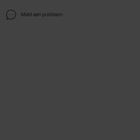
Meld een probleem