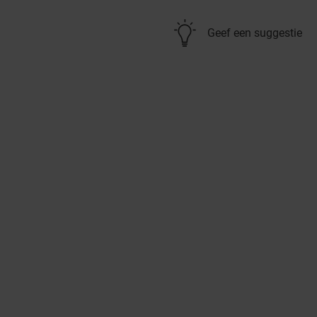
Geef een suggestie