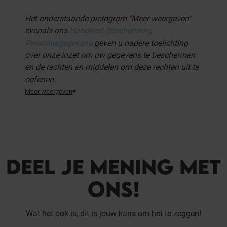
Het onderstaande pictogram "
Meer weergeven
"
evenals ons
Handvest Bescherming
Persoonsgegevens
geven u nadere toelichting
over onze inzet om uw gegevens te beschermen
en de rechten en middelen om deze rechten uit te
oefenen.
Meer weergeven
DEEL JE MENING MET
ONS!
Wat het ook is, dit is jouw kans om het te zeggen!