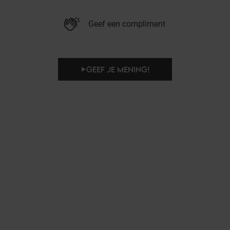
Geef een compliment
GEEF JE MENING!