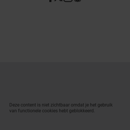
Deze content is niet zichtbaar omdat je het gebruik
van functionele cookies hebt geblokkeerd.