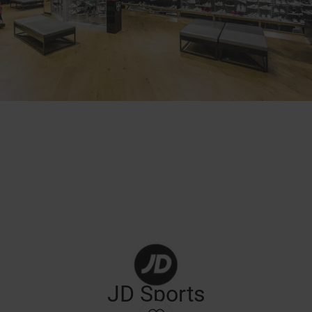
JD Sports