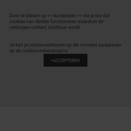
Door te klikken op << Accepteren >> sta je toe dat
cookies van derden functioneren waardoor de
verborgen content zichtbaar wordt.
Je kan je cookievoorkeuren op elk moment aanpassen
op de cookievoorkeurpagina
ACCEPTEREN