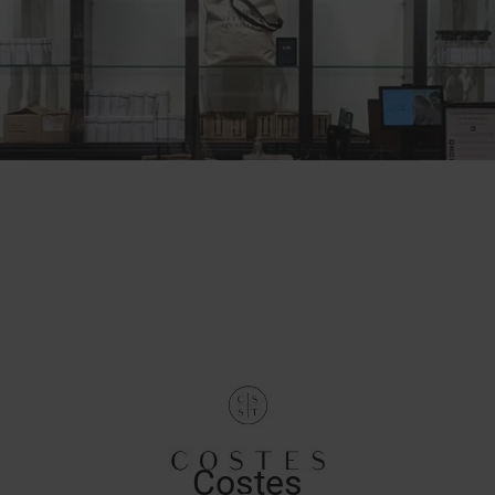
Costes