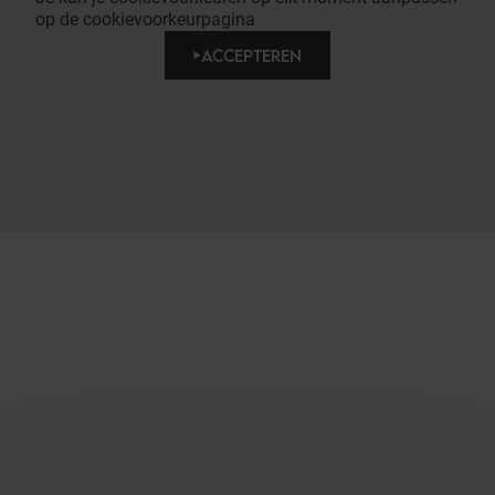
op de cookievoorkeurpagina
ACCEPTEREN