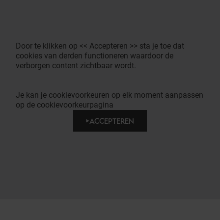
Door te klikken op << Accepteren >> sta je toe dat
cookies van derden functioneren waardoor de
verborgen content zichtbaar wordt.
Je kan je cookievoorkeuren op elk moment aanpassen
op de cookievoorkeurpagina
ACCEPTEREN