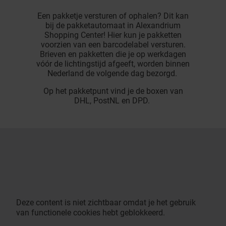
Een pakketje versturen of ophalen? Dit kan
bij de pakketautomaat in Alexandrium
Shopping Center! Hier kun je pakketten
voorzien van een barcodelabel versturen.
Brieven en pakketten die je op werkdagen
vóór de lichtingstijd afgeeft, worden binnen
Nederland de volgende dag bezorgd.
Op het pakketpunt vind je de boxen van
DHL, PostNL en DPD.
Deze content is niet zichtbaar omdat je het gebruik
van functionele cookies hebt geblokkeerd.