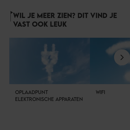
WIL JE MEER ZIEN? DIT VIND JE
VAST OOK LEUK
OPLAADPUNT
WIFI
ELEKTRONISCHE APPARATEN