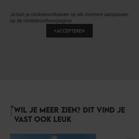
Je kan je cookievoorkeuren op elk moment aanpassen
op de cookievoorkeurpagina
ACCEPTEREN
WIL JE MEER ZIEN? DIT VIND JE
VAST OOK LEUK