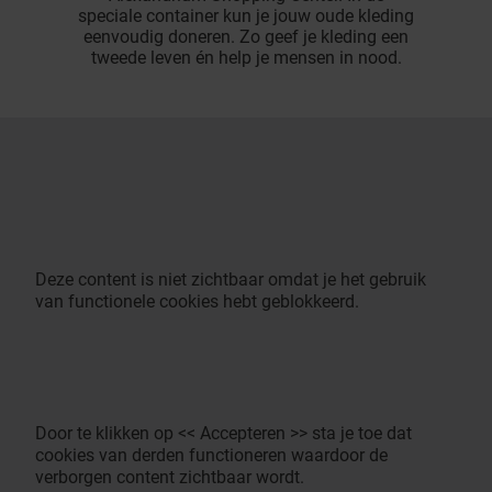
speciale container kun je jouw oude kleding
eenvoudig doneren. Zo geef je kleding een
tweede leven én help je mensen in nood.
Deze content is niet zichtbaar omdat je het gebruik
van functionele cookies hebt geblokkeerd.
Door te klikken op << Accepteren >> sta je toe dat
cookies van derden functioneren waardoor de
verborgen content zichtbaar wordt.