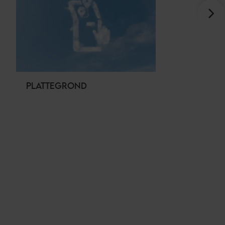
PLATTEGROND