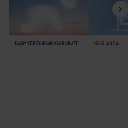
BABYVERZORGINGSRUIMTE
KIDS AREA