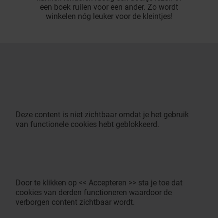
een boek ruilen voor een ander. Zo wordt
winkelen nóg leuker voor de kleintjes!
Deze content is niet zichtbaar omdat je het gebruik
van functionele cookies hebt geblokkeerd.
Door te klikken op << Accepteren >> sta je toe dat
cookies van derden functioneren waardoor de
verborgen content zichtbaar wordt.