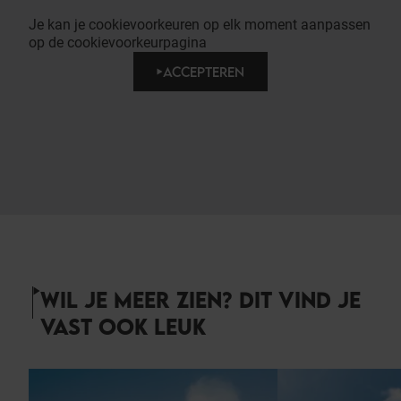
Je kan je cookievoorkeuren op elk moment aanpassen
op de cookievoorkeurpagina
ACCEPTEREN
WIL JE MEER ZIEN? DIT VIND JE
VAST OOK LEUK