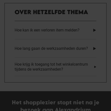
OVER HETZELFDE THEMA
Hoe kan ik een verloren item melden?
Hoe lang gaan de werkzaamheden duren?
Hoe krijg ik toegang tot het winkelcentrum
tijdens de werkzaamheden?
Het shopplezier stopt niet na je
bezoek aan Alexandrium