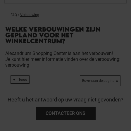
FAQ
/
Verbouwing
WELKE VERBOUWINGEN ZIJN
GEPLAND VOOR HET
WINKELCENTRUM?
Alexandrium Shopping Center is aan het verbouwen!
Je kunt hier meer informatie vinden over de verbouwing:
verbouwing
Terug
Bovenaan de pagina
Heeft u het antwoord op uw vraag niet gevonden?
CONTACTEER ONS