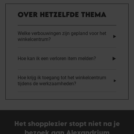
OVER HETZELFDE THEMA
Welke verbouwingen zijn gepland voor het
winkelcentrum?
Hoe kan ik een verloren item melden?
Hoe krijg ik toegang tot het winkelcentrum
tijdens de werkzaamheden?
Het shopplezier stopt niet na je
bezoek aan Alexandrium