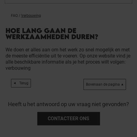
FAQ
/
Verbouwing
HOE LANG GAAN DE
WERKZAAMHEDEN DUREN?
We doen er alles aan om het werk zo snel mogelijk en met
de meeste efficiëntie uit te voeren. Op onze website vind je
alle beschikbare informatie als je het proces wilt volgen:
verbouwing
Terug
Bovenaan de pagina
Heeft u het antwoord op uw vraag niet gevonden?
CONTACTEER ONS