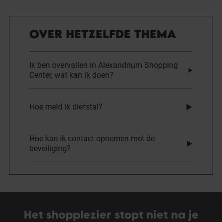
OVER HETZELFDE THEMA
Ik ben overvallen in Alexandrium Shopping
Center, wat kan ik doen?
Hoe meld ik diefstal?
Hoe kan ik contact opnemen met de
beveiliging?
Het shopplezier stopt niet na je