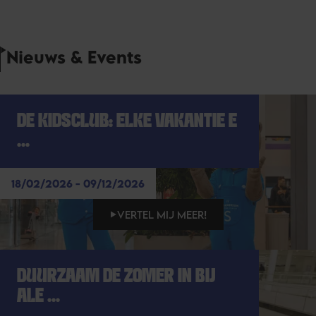
Nieuws & Events
DE KIDSCLUB: ELKE VAKANTIE E
...
18/02/2026 - 09/12/2026
VERTEL MIJ MEER!
DUURZAAM DE ZOMER IN BIJ
ALE ...