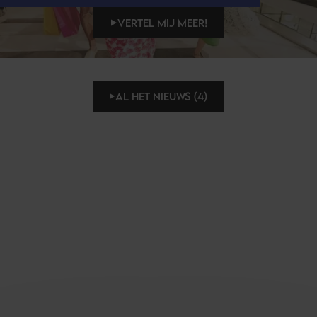
VERTEL MIJ MEER!
AL HET NIEUWS (4)