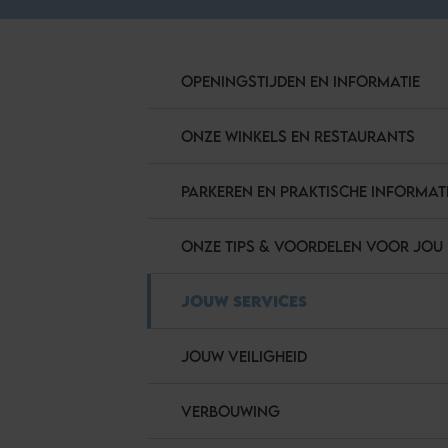
OPENINGSTIJDEN EN INFORMATIE
ONZE WINKELS EN RESTAURANTS
PARKEREN EN PRAKTISCHE INFORMAT
ONZE TIPS & VOORDELEN VOOR JOU
JOUW SERVICES
JOUW VEILIGHEID
VERBOUWING