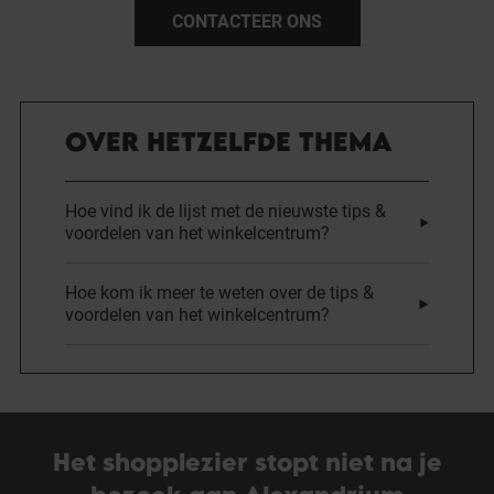
CONTACTEER ONS
OVER HETZELFDE THEMA
Hoe vind ik de lijst met de nieuwste tips &
voordelen van het winkelcentrum?
Hoe kom ik meer te weten over de tips &
voordelen van het winkelcentrum?
Het shopplezier stopt niet na je