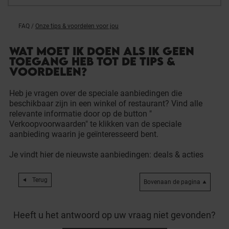
FAQ
/
Onze tips & voordelen voor jou
WAT MOET IK DOEN ALS IK GEEN
TOEGANG HEB TOT DE TIPS &
VOORDELEN?
Heb je vragen over de speciale aanbiedingen die
beschikbaar zijn in een winkel of restaurant? Vind alle
relevante informatie door op de button "
Verkoopvoorwaarden" te klikken van de speciale
aanbieding waarin je geïnteresseerd bent.
Je vindt hier de nieuwste aanbiedingen:
deals & acties
Terug
Bovenaan de pagina
Heeft u het antwoord op uw vraag niet gevonden?