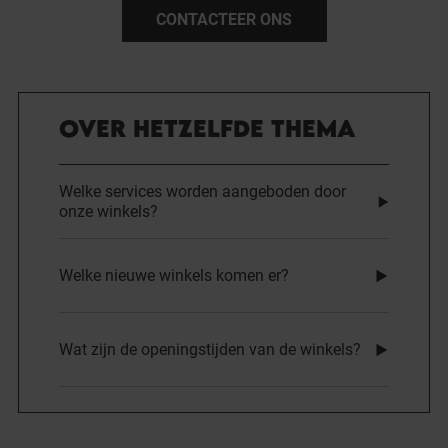
CONTACTEER ONS
OVER HETZELFDE THEMA
Welke services worden aangeboden door
onze winkels?
Welke nieuwe winkels komen er?
Wat zijn de openingstijden van de winkels?