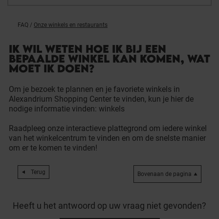
FAQ
/
Onze winkels en restaurants
IK WIL WETEN HOE IK BIJ EEN
BEPAALDE WINKEL KAN KOMEN, WAT
MOET IK DOEN?
Om je bezoek te plannen en je favoriete winkels in
Alexandrium Shopping Center te vinden, kun je hier de
nodige informatie vinden:
winkels
Raadpleeg onze interactieve plattegrond om iedere winkel
van het winkelcentrum te vinden en om de snelste manier
om er te komen te vinden!
Terug
Bovenaan de pagina
Heeft u het antwoord op uw vraag niet gevonden?