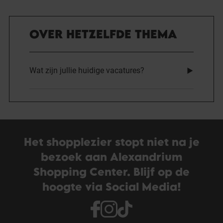
OVER HETZELFDE THEMA
Wat zijn jullie huidige vacatures?
Het shopplezier stopt niet na je
bezoek aan Alexandrium
Shopping Center. Blijf op de
hoogte via Social Media!