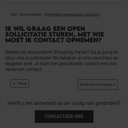
FAQ
/
Samenwerken
/
We hebben openstaande vacatures!
IK WIL GRAAG EEN OPEN
SOLLICITATIE STUREN, MET WIE
MOET IK CONTACT OPNEMEN?
Werken bij Alexandrium Shopping Center? Ga je gang en
stuur ons je sollicitatie! We bekijken al onze berichten en
reageren snel. Je kunt hier gemakkelijk contact met ons
opnemen:
contact
Terug
Bovenaan de pagina
Heeft u het antwoord op uw vraag niet gevonden?
CONTACTEER ONS