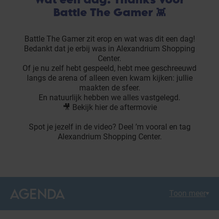
Battle The Gamer 👾
Battle The Gamer zit erop en wat was dit een dag!
Bedankt dat je erbij was in Alexandrium Shopping
Center.
Of je nu zelf hebt gespeeld, hebt mee geschreeuwd
langs de arena of alleen even kwam kijken: jullie
maakten de sfeer.
En natuurlijk hebben we alles vastgelegd.
🎥 Bekijk hier de aftermovie
Spot je jezelf in de video? Deel ’m vooral en tag
Alexandrium Shopping Center.
AGENDA
Toon meer