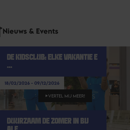
Nieuws & Events
DE KIDSCLUB: ELKE VAKANTIE E
...
18/02/2026 - 09/12/2026
VERTEL MIJ MEER!
DUURZAAM DE ZOMER IN BIJ
ALE ...