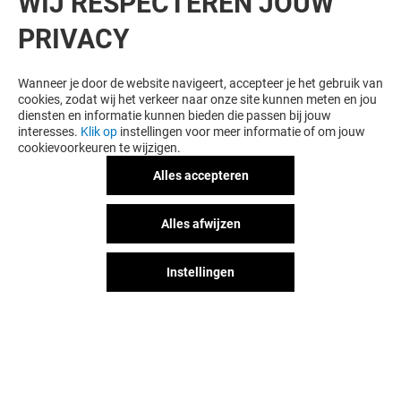
WIJ RESPECTEREN JOUW
PRIVACY
Wanneer je door de website navigeert, accepteer je het gebruik van
cookies, zodat wij het verkeer naar onze site kunnen meten en jou
diensten en informatie kunnen bieden die passen bij jouw
interesses.
Klik op
instellingen voor meer informatie of om jouw
cookievoorkeuren te wijzigen.
Alles accepteren
Alles afwijzen
Instellingen