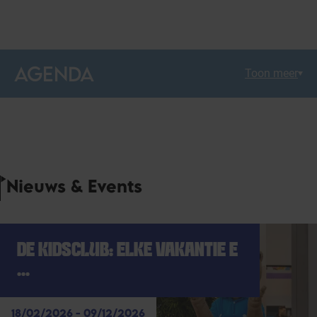
AGENDA
Toon meer
Nieuws & Events
DE KIDSCLUB: ELKE VAKANTIE E
...
18/02/2026 - 09/12/2026