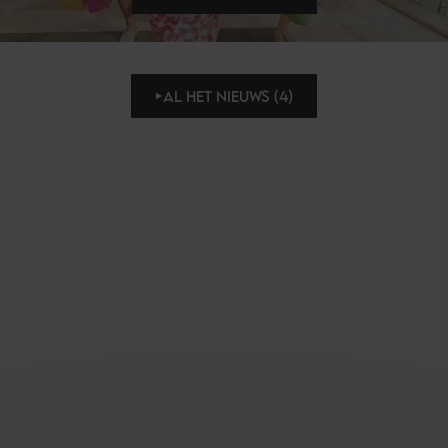
AL HET NIEUWS (4)