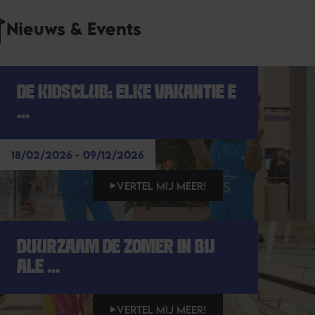
Nieuws & Events
DE KIDSCLUB: ELKE VAKANTIE E
...
18/02/2026 - 09/12/2026
VERTEL MIJ MEER!
DUURZAAM DE ZOMER IN BIJ
ALE ...
VERTEL MIJ MEER!