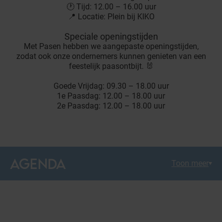
🕐 Tijd: 12.00 – 16.00 uur
📍 Locatie: Plein bij KIKO
Speciale openingstijden
Met Pasen hebben we aangepaste openingstijden,
zodat ook onze ondernemers kunnen genieten van een
feestelijk paasontbijt. 🐰
Goede Vrijdag: 09.30 – 18.00 uur
1e Paasdag: 12.00 – 18.00 uur
2e Paasdag: 12.00 – 18.00 uur
AGENDA
Toon meer