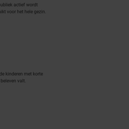
ubliek actief wordt
ikt voor het hele gezin.
 de kinderen met korte
beleven valt.