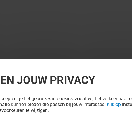
REN JOUW PRIVACY
ccepteer je het gebruik van cookies, zodat wij het verkeer naar o
atie kunnen bieden die passen bij jouw interesses.
Klik op
inste
voorkeuren te wijzigen.