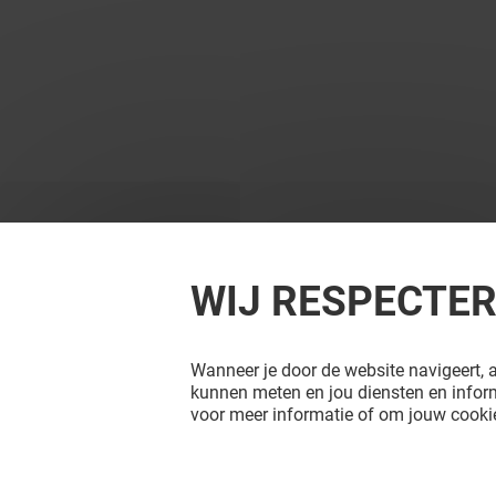
WIJ RESPECTE
Wanneer je door de website navigeert, a
kunnen meten en jou diensten en inform
voor meer informatie of om jouw cookie