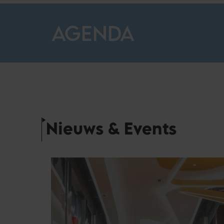
AGENDA
Nieuws & Events