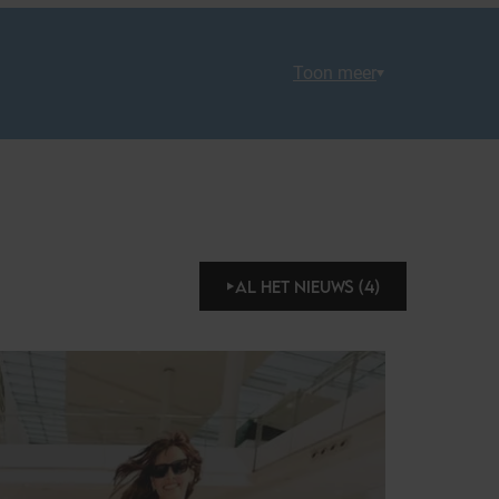
Toon meer
AL HET NIEUWS (4)